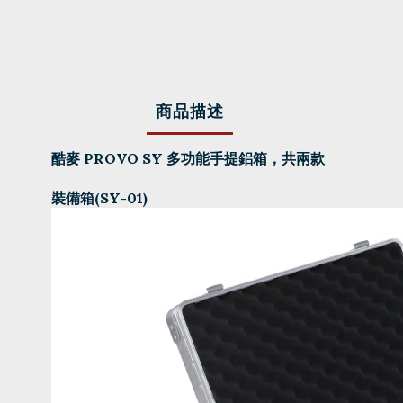
商品描述
酷麥 PROVO SY 多功能手提鋁箱，共兩款
裝備箱(SY-01)