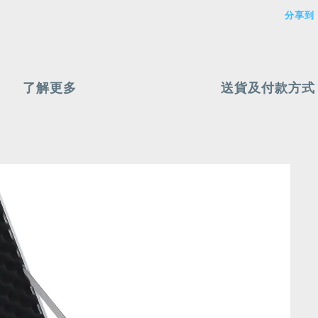
分享到
了解更多
送貨及付款方式