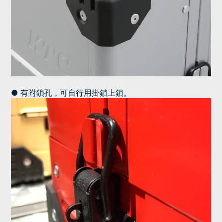
● 有附鎖孔，可自行用掛鎖上鎖。