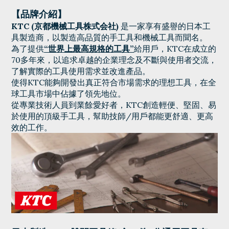
【品牌介紹】
KTC (京都
機械
工具株式会社)
是一家享有盛譽的日本工
具製造商，以製造高品質的手工具和機械工具而聞名。
為了提供
“世界上最高規格的工具”
給用戶，KTC在成立的
70多年來，以追求卓越的企業理念及不斷與使用者交流，
了解實際的工具使用需求並改進產品。
使得KTC能夠開發出真正符合市場需求的理想工具，在全
球工具市場中佔據了領先地位。
從專業技術人員到業餘愛好者，KTC創造輕便、堅固、易
於使用的頂級手工具，幫助技師/用戶都能更舒適、更高
效的工作。