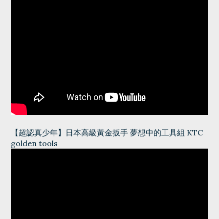
【超認真少年】
日本高級黃金扳手 夢想中的工具組 KTC
golden tools