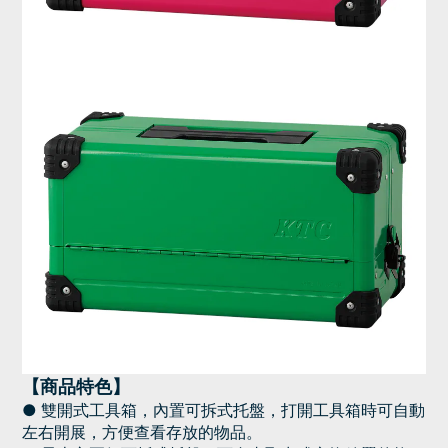
【商品特色】
●
雙開式工具箱，內置可拆式托盤，打開工具箱時可自動
左右開展，方便查看存放的物品。