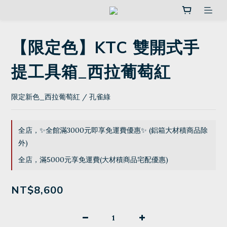
【限定色】KTC 雙開式手
提工具箱_西拉葡萄紅
限定新色_西拉葡萄紅 / 孔雀綠
全店，✨全館滿3000元即享免運費優惠✨ (鋁箱大材積商品除
外)
全店，滿5000元享免運費(大材積商品宅配優惠)
NT$8,600