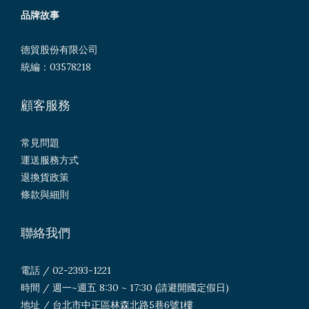
品牌故事
德貿股份有限公司
統編：03578218
顧客服務
常見問題
運送服務方式
退換貨政策
條款與細則
聯絡我們
電話 / 02-2393-1221
時間 / 週一~週五 8:30 ~ 17:30 (請避開國定假日)
地址 / 台北市中正區林森北路5巷6號1樓