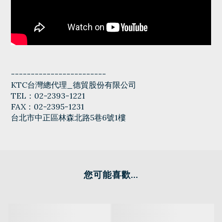
------------------------
KTC台灣總代理_德貿股份有限公司
TEL：02-2393-1221
FAX：02-2395-1231
台北市中正區林森北路5巷6號1樓
您可能喜歡...