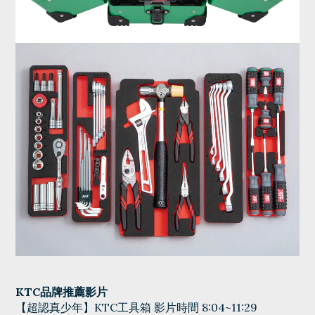
KTC品牌推薦影片
【超認真少年】KTC工具箱 影片時間 8:04~11:29