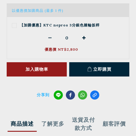
以優惠價加購商品
(最多 1 件)
【加購優惠】KTC nepros 3分銀色棘輪扳桿
優惠價 NT$2,800
加入購物車
立即購買
分享到
送貨及付
商品描述
了解更多
顧客評價
款方式