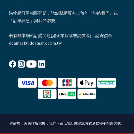
購物網訂單相關問題，請點擊網頁右上角的『聯絡我們』或
『訂單訊息』與我們聯繫。
若有非本網站訂購問題(如企業採購或詢價等)，請寄信至
deamark@deamark.com.tw
提醒您，近來詐騙猖獗，我們不會以電話或簡訊方式通知變更付款方式。