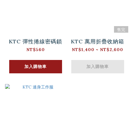
售完
KTC 彈性捲線密碼鎖
KTC 萬用折疊收納箱
NT$560
NT$1,400 ~ NT$2,600
加入購物車
加入購物車