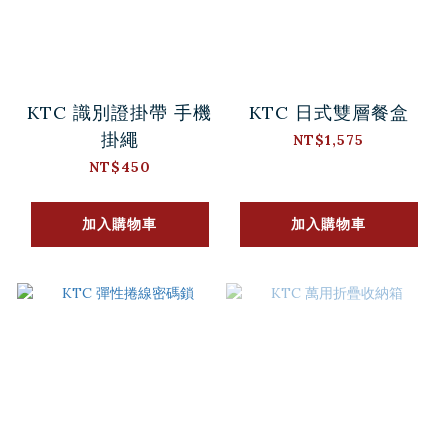
KTC 識別證掛帶 手機
KTC 日式雙層餐盒
掛繩
NT$1,575
NT$450
加入購物車
加入購物車