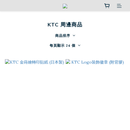
KTC 周邊商品
商品排序
每頁顯示 24 個