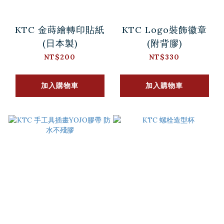
KTC 金蒔繪轉印貼紙
KTC Logo裝飾徽章
(日本製)
(附背膠)
NT$200
NT$330
加入購物車
加入購物車