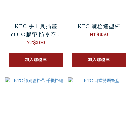
KTC 手工具插畫
KTC 螺栓造型杯
YOJO膠帶 防水不殘
NT$650
膠
NT$300
加入購物車
加入購物車