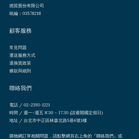
德貿股份有限公司
統編：03578218
顧客服務
常見問題
運送服務方式
退換貨政策
條款與細則
聯絡我們
電話 / 02-2393-1221
時間 / 週一~週五 8:30 ~ 17:30 (請避開國定假日)
地址 / 台北市中正區林森北路5巷6號1樓
購物網訂單相關問題，請點擊網頁右上角的『聯絡我們』或