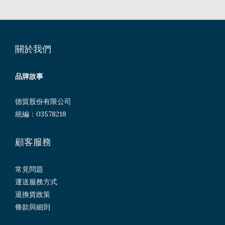
關於我們
品牌故事
德貿股份有限公司
統編：03578218
顧客服務
常見問題
運送服務方式
退換貨政策
條款與細則