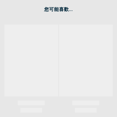
您可能喜歡...