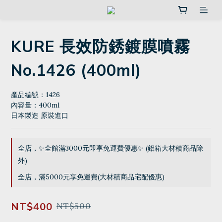
KURE 長效防銹鍍膜噴霧
No.1426 (400ml)
產品編號：1426
內容量：400ml
日本製造 原裝進口
全店，✨全館滿3000元即享免運費優惠✨ (鋁箱大材積商品除
外)
全店，滿5000元享免運費(大材積商品宅配優惠)
NT$400
NT$500