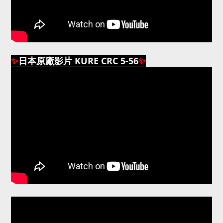
✨
日本原廠影片 KURE CRC 5-56
✨