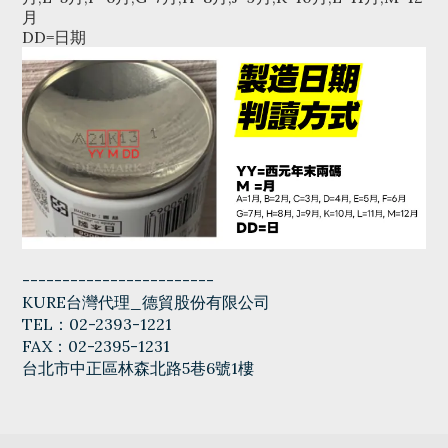
月
DD=日期
------------------------
KURE台灣代理_德貿股份有限公司
TEL：02-2393-1221
FAX：02-2395-1231
台北市中正區林森北路5巷6號1樓