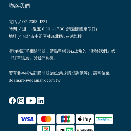
聯絡我們
電話 / 02-2393-1221
時間 / 週一~週五 8:30 ~ 17:30 (請避開國定假日)
地址 / 台北市中正區林森北路5巷6號1樓
購物網訂單相關問題，請點擊網頁右上角的『聯絡我們』或
『訂單訊息』與我們聯繫。
若有非本網站訂購問題(如企業採購或詢價等)，請寄信至
deamark@deamark.com.tw