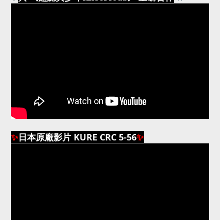
✨
日本原廠影片 KURE CRC 5-56
✨