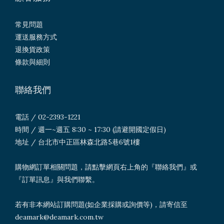
常見問題
運送服務方式
退換貨政策
條款與細則
聯絡我們
電話 / 02-2393-1221
時間 / 週一~週五 8:30 ~ 17:30 (請避開國定假日)
地址 / 台北市中正區林森北路5巷6號1樓
購物網訂單相關問題，請點擊網頁右上角的『聯絡我們』或
『訂單訊息』與我們聯繫。
若有非本網站訂購問題(如企業採購或詢價等)，請寄信至
deamark@deamark.com.tw