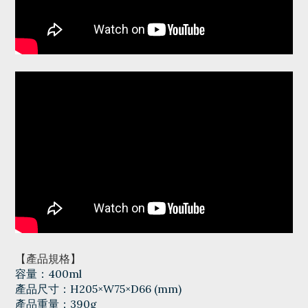
【產品規格】
容量：400ml
產品尺寸：H205×W75×D66 (mm)
產品重量：390g