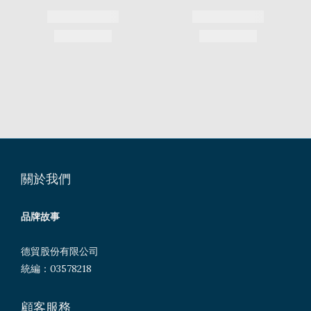
關於我們
品牌故事
德貿股份有限公司
統編：03578218
顧客服務