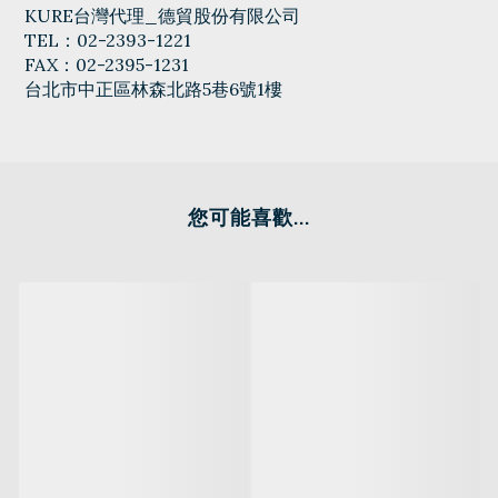
KURE台灣代理_德貿股份有限公司
TEL：02-2393-1221
FAX：02-2395-1231
台北市中正區林森北路5巷6號1樓
您可能喜歡...