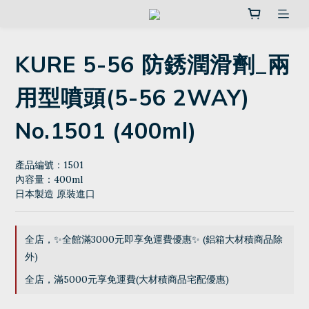
KURE 5-56 防銹潤滑劑_兩
用型噴頭(5-56 2WAY)
No.1501 (400ml)
產品編號：1501
內容量：400ml
日本製造 原裝進口
全店，✨全館滿3000元即享免運費優惠✨ (鋁箱大材積商品除
外)
全店，滿5000元享免運費(大材積商品宅配優惠)