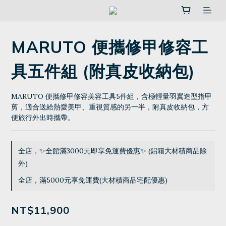
MARUTO 便攜修甲修容工
具五件組 (附真皮收納包)
MARUTO 便攜修甲修容美容工具5件組，含極輕量羽翼造型指甲
剪，適合送給熱愛美甲、重視質感的另一半，附真皮收納包，方
便旅行外出時攜帶。
全店，✨全館滿3000元即享免運費優惠✨ (鋁箱大材積商品除
外)
全店，滿5000元享免運費(大材積商品宅配優惠)
NT$11,900