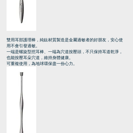
雙用耳部護理棒，純鈦材質製造是金屬過敏者的好朋友，安心使
用不會引發過敏。
一端是螺旋型挖耳棒、一端為穴道按壓頭，不只保持耳道乾淨，
也能按壓耳朵穴道，維持身體健康。
可重複使用，為地球環保盡一份心力。