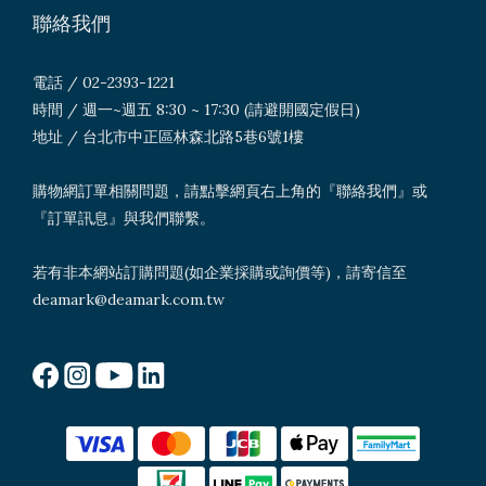
聯絡我們
電話 / 02-2393-1221
時間 / 週一~週五 8:30 ~ 17:30 (請避開國定假日)
地址 / 台北市中正區林森北路5巷6號1樓
購物網訂單相關問題，請點擊網頁右上角的『聯絡我們』或
『訂單訊息』與我們聯繫。
若有非本網站訂購問題(如企業採購或詢價等)，請寄信至
deamark@deamark.com.tw