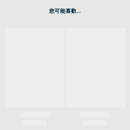
您可能喜歡...