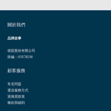
關於我們
品牌故事
德貿股份有限公司
統編：03578218
顧客服務
常見問題
運送服務方式
退換貨政策
條款與細則