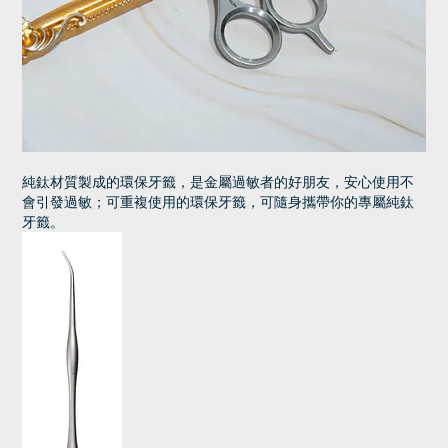
純鈦材質製成的環保牙籤，是金屬過敏者的好朋友，安心使用不
會引發過敏；可重複使用的環保牙籤，可隨身攜帶你的專屬純鈦
牙籤。