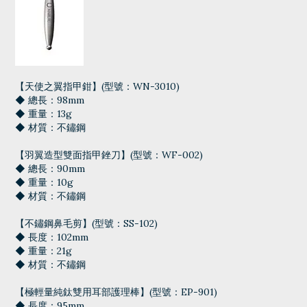
【天使之翼指甲鉗】(型號：WN-3010)
◆ 總長：98mm
◆ 重量：13g
◆ 材質：不鏽鋼
【羽翼造型雙面指甲銼刀】(型號：WF-002)
◆ 總長：90mm
◆ 重量：10g
◆ 材質：不鏽鋼
【不鏽鋼鼻毛剪】(型號：SS-102)
◆ 長度：102mm
◆ 重量：21g
◆ 材質：不鏽鋼
【極輕量純鈦雙用耳部護理棒】(型號：EP-901)
◆ 長度：95mm