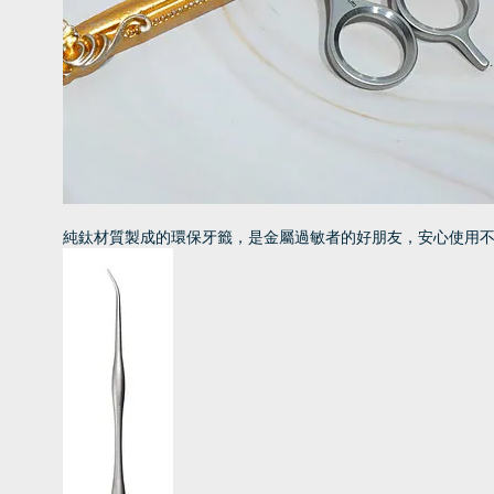
純鈦材質製成的環保牙籤，是金屬過敏者的好朋友，安心使用