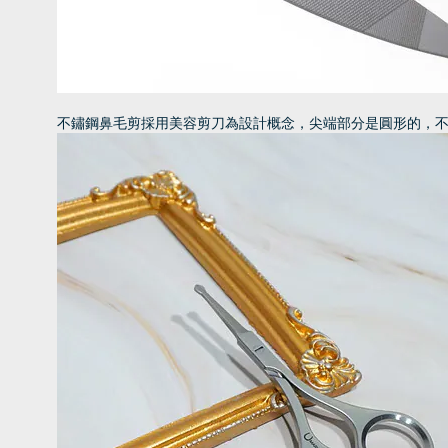
不鏽鋼鼻毛剪採用美容剪刀為設計概念，尖端部分是圓形的，