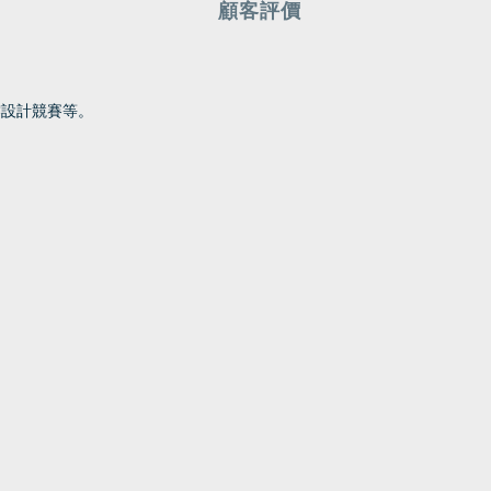
顧客評價
S設計競賽等。