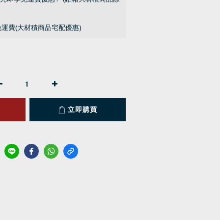
免運費(大材積商品宅配優惠)
立即購買