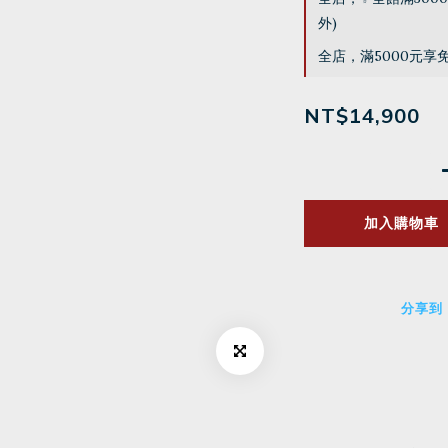
外)
全店，滿5000元享
NT$14,900
加入購物車
分享到