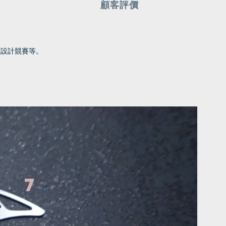
顧客評價
S設計競賽等。