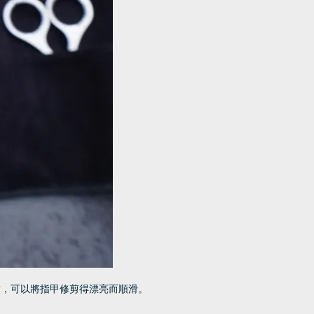
求，可以將指甲修剪得漂亮而順滑。