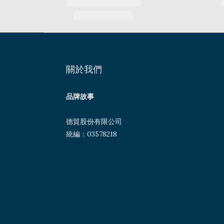
關於我們
品牌故事
德貿股份有限公司
統編：03578218