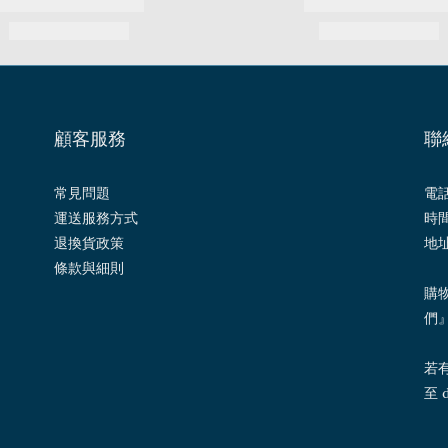
顧客服務
聯
常見問題
電話 
運送服務方式
時間
退換貨政策
地址
條款與細則
購
們
若
至 