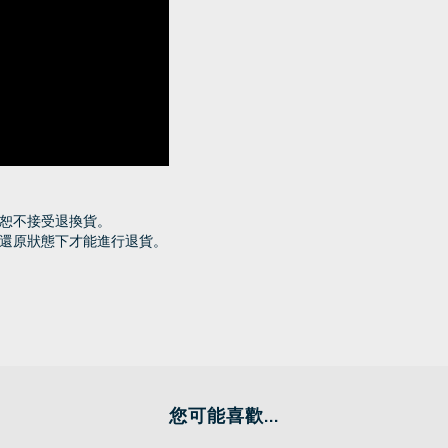
恕不接受退換貨。
還原狀態下才能進行退貨。
您可能喜歡...