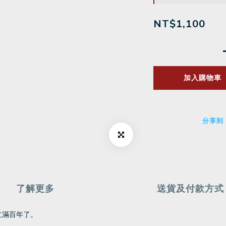
NT$1,100
加入購物車
分享到
了解更多
送貨及付款方式
立滿百年了。