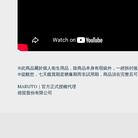
※此商品屬於個人衛生用品，除商品本身有瑕疵外，一經拆封後
※提醒您，七天鑑賞期是猶豫期而非試用期，商品須在完整且可
MARUTO｜官方正式授權代理
德貿股份有限公司