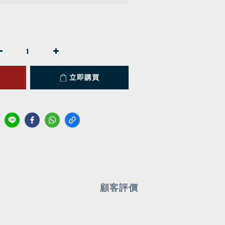
立即購買
顧客評價