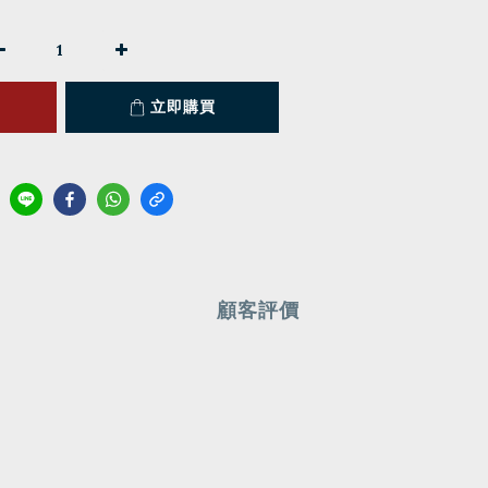
立即購買
顧客評價