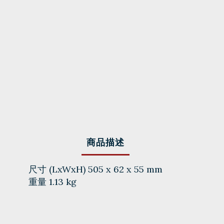
商品描述
尺寸 (LxWxH) 505 x 62 x 55 mm
重量 1.13 kg