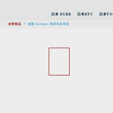
日本 KURE
日本KTC
日本TO
全部商品
德國 Sortimo 專業車架系統