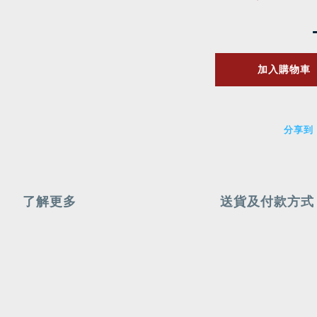
加入購物車
分享到
了解更多
送貨及付款方式