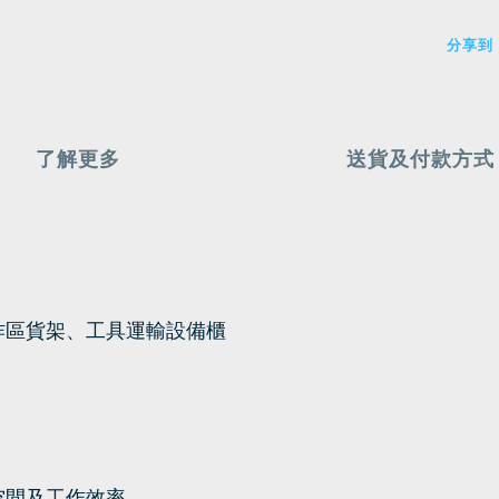
分享到
了解更多
送貨及付款方式
作區
貨架、工具運輸設備櫃
空間及工作效率