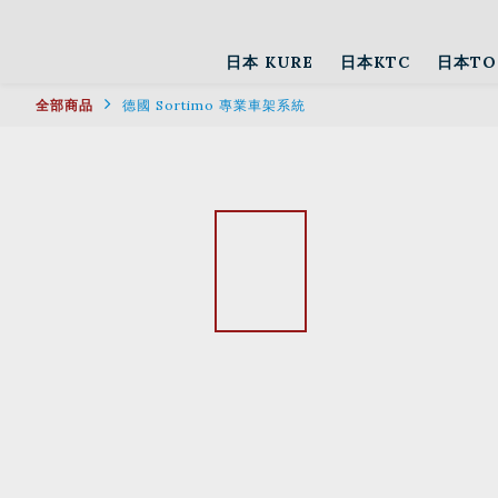
日本 KURE
日本KTC
日本TO
全部商品
德國 Sortimo 專業車架系統