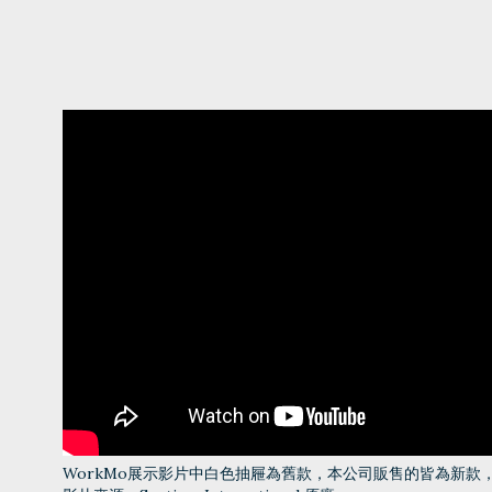
WorkMo展示影片中白色抽屜為舊款，本公司販售的皆為新款