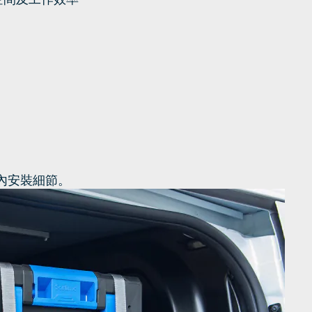
內安裝細節。