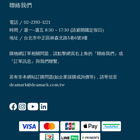
聯絡我們
電話 / 02-2393-1221
時間 / 週一~週五 8:30 ~ 17:30 (請避開國定假日)
地址 / 台北市中正區林森北路5巷6號1樓
購物網訂單相關問題，請點擊網頁右上角的『聯絡我們』或
『訂單訊息』與我們聯繫。
若有非本網站訂購問題(如企業採購或詢價等)，請寄信至
deamark@deamark.com.tw