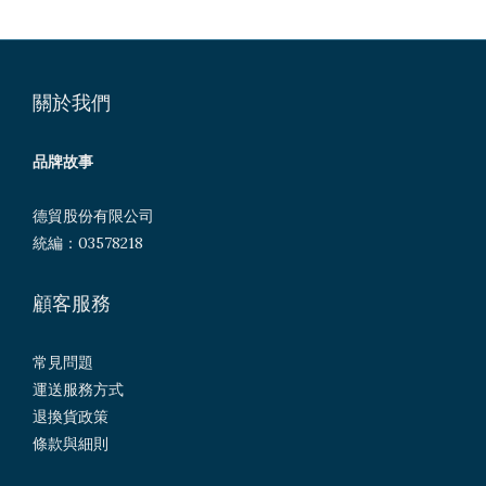
關於我們
品牌故事
德貿股份有限公司
統編：03578218
顧客服務
常見問題
運送服務方式
退換貨政策
條款與細則